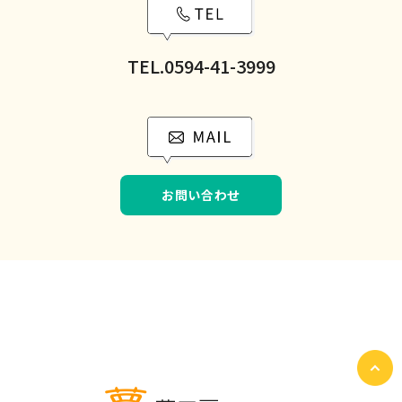
TEL.0594-41-3999
お問い合わせ