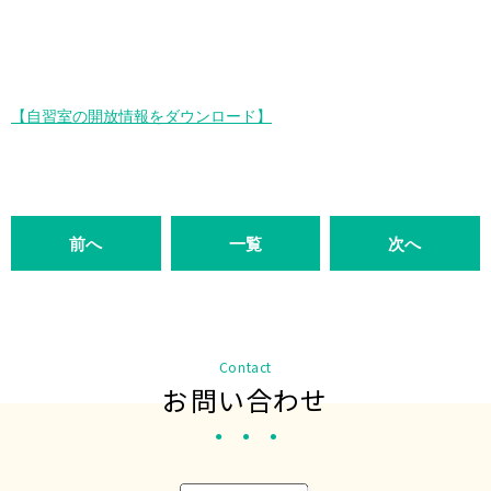
【自習室の開放情報をダウンロード】
前へ
一覧
次へ
Contact
お問い合わせ