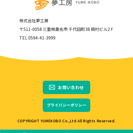
株式会社夢工房
〒511-0058 三重県桑名市 千代田町38 岡村ビル2Ｆ
TEL 0594-41-3999
お問い合わせ
プライバシーポリシー
COPYRIGHT YUMEKOBO Co.,Ltd All Rights Reserved.